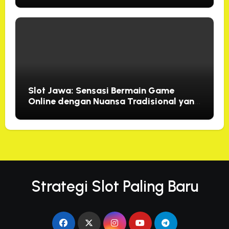
Slot Jawa: Sensasi Bermain Game
Online dengan Nuansa Tradisional yang
Menghibur
Strategi Slot Paling Baru