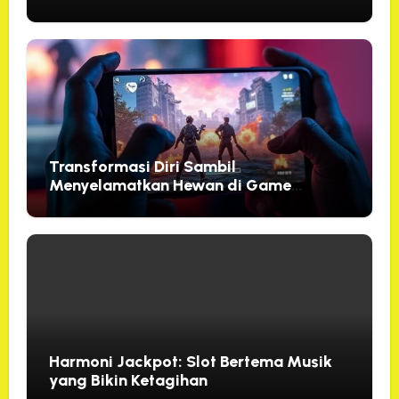
Pengembangan Bisnis 10 Mei 2026
Transformasi Diri Sambil
Menyelamatkan Hewan di Game
Simulasi
Harmoni Jackpot: Slot Bertema Musik
yang Bikin Ketagihan