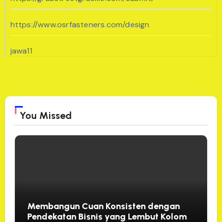
https://www.osrfasteners.com/design
jawa11
https://www.andersoncohumane.org/
bento11
You Missed
https://www.geocities.ws/cenat/joker11/
https://www.vernonparkgym.com/
Membangun Cuan Konsisten dengan
Pendekatan Bisnis yang Lembut Kolom