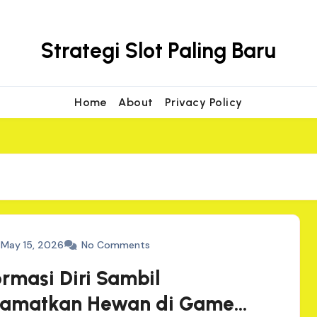
Strategi Slot Paling Baru
Home
About
Privacy Policy
May 15, 2026
No Comments
rmasi Diri Sambil
amatkan Hewan di Game