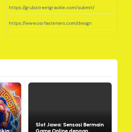
https://grubstreetgrackle.com/submit/
https://www.osrfasteners.com/design
jawa11
https://www.andersoncohumane.org/
bento11
https://www.geocities.ws/cenat/joker11/
https://www.vernonparkgym.com/
t
Slot Jawa: Sensasi Bermain
ikin
Game Online dengan