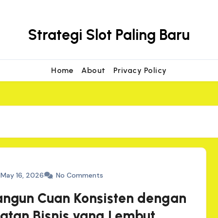
Strategi Slot Paling Baru
Home
About
Privacy Policy
May 16, 2026
No Comments
gun Cuan Konsisten dengan
atan Bisnis yang Lembut