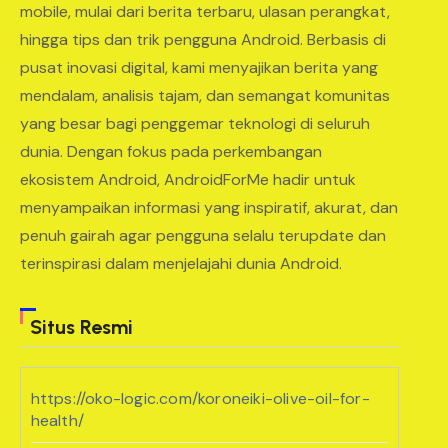
mobile, mulai dari berita terbaru, ulasan perangkat,
hingga tips dan trik pengguna Android. Berbasis di
pusat inovasi digital, kami menyajikan berita yang
mendalam, analisis tajam, dan semangat komunitas
yang besar bagi penggemar teknologi di seluruh
dunia. Dengan fokus pada perkembangan
ekosistem Android, AndroidForMe hadir untuk
menyampaikan informasi yang inspiratif, akurat, dan
penuh gairah agar pengguna selalu terupdate dan
terinspirasi dalam menjelajahi dunia Android.
Situs Resmi
https://oko-logic.com/koroneiki-olive-oil-for-
health/