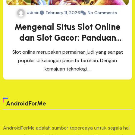
admin
February 11, 2026
No Comments
Mengenal Situs Slot Online
dan Slot Gacor: Panduan
Lengkap Bermain di
Slot online merupakan permainan judi yang sangat
Pragmatic Play
populer di kalangan pecinta taruhan. Dengan
kemajuan teknologi,…
AndroidForMe
AndroidForMe adalah sumber tepercaya untuk segala hal