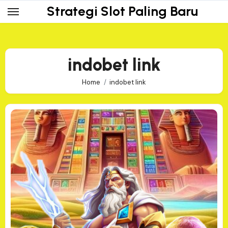
Skip
Strategi Slot Paling Baru
to
content
indobet link
Home
indobet link