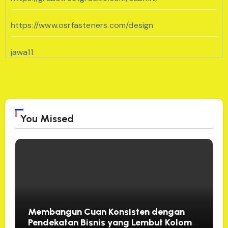
https://www.osrfasteners.com/design
jawa11
https://www.andersoncohumane.org/
bento11
You Missed
https://www.geocities.ws/cenat/joker11/
https://www.vernonparkgym.com/
Membangun Cuan Konsisten dengan
Pendekatan Bisnis yang Lembut Kolom