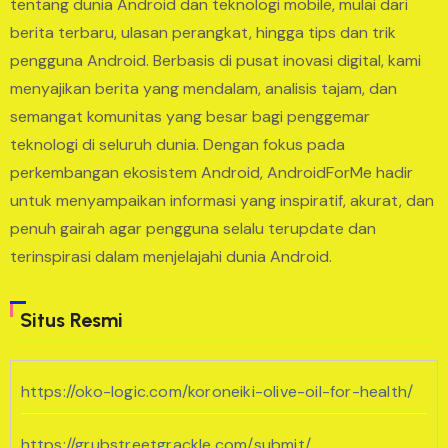
tentang dunia Android dan teknologi mobile, mulai dari
berita terbaru, ulasan perangkat, hingga tips dan trik
pengguna Android. Berbasis di pusat inovasi digital, kami
menyajikan berita yang mendalam, analisis tajam, dan
semangat komunitas yang besar bagi penggemar
teknologi di seluruh dunia. Dengan fokus pada
perkembangan ekosistem Android, AndroidForMe hadir
untuk menyampaikan informasi yang inspiratif, akurat, dan
penuh gairah agar pengguna selalu terupdate dan
terinspirasi dalam menjelajahi dunia Android.
Situs Resmi
https://oko-logic.com/koroneiki-olive-oil-for-health/
https://grubstreetgrackle.com/submit/